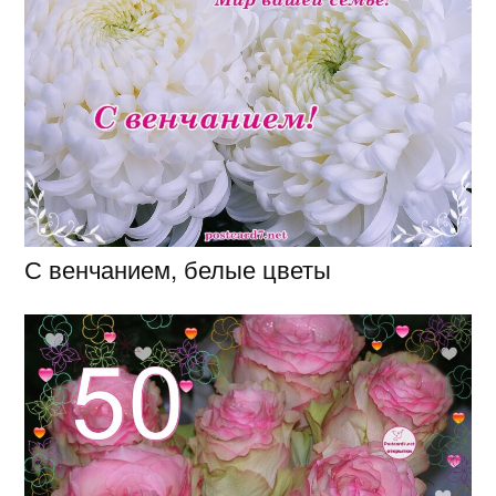
С венчанием, белые цветы