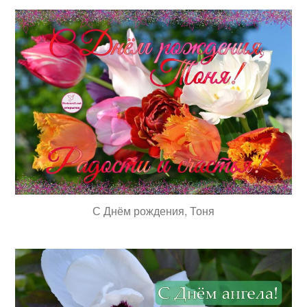
С Днём рождения, Тоня