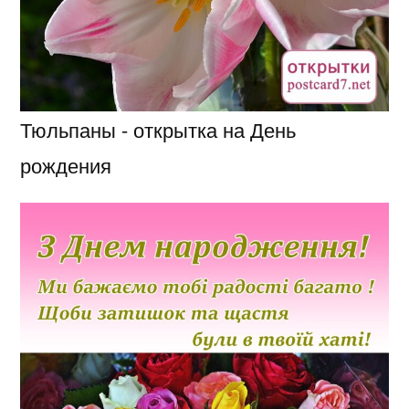
Тюльпаны - открытка на День
рождения