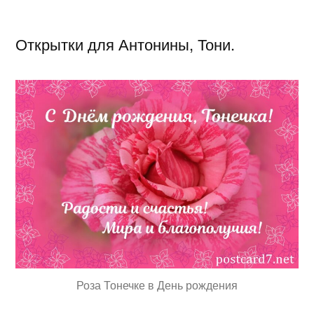
Открытки для Антонины, Тони.
Роза Тонечке в День рождения