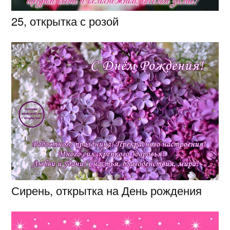
25, открытка с розой
Сирень, открытка на День рождения