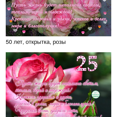
50 лет, открытка, розы