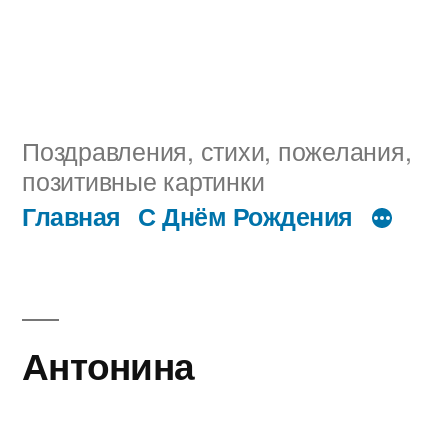
Поздравления, стихи, пожелания,
позитивные картинки
Главная
С Днём Рождения
Антонина