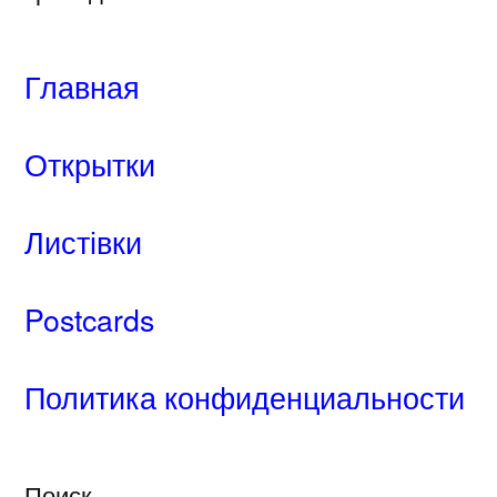
Главная
Открытки
Листівки
Postcards
Политика конфиденциальности
Поиск