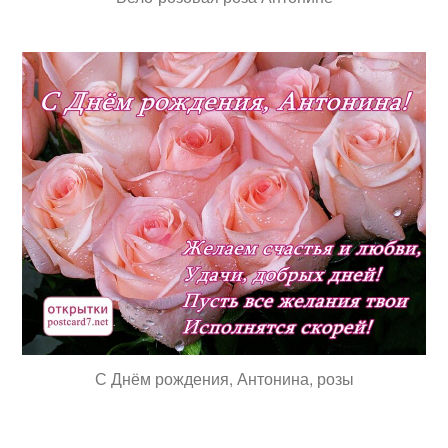
С Днём рождения, Антонина, розы