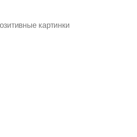
озитивные картинки