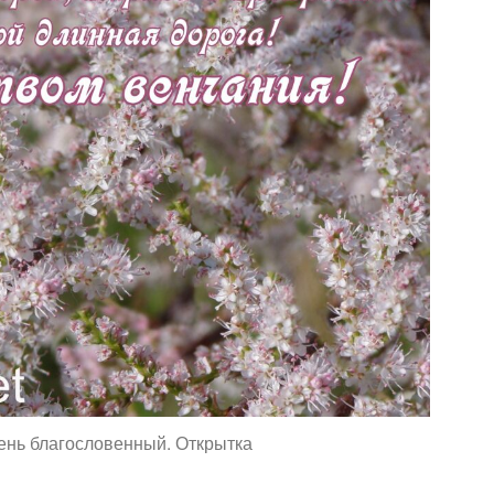
ень благословенный. Открытка