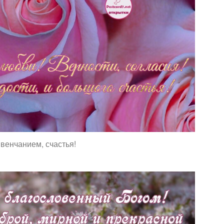
 венчанием, счастья!