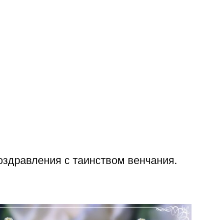
оздравления с таинством венчания.