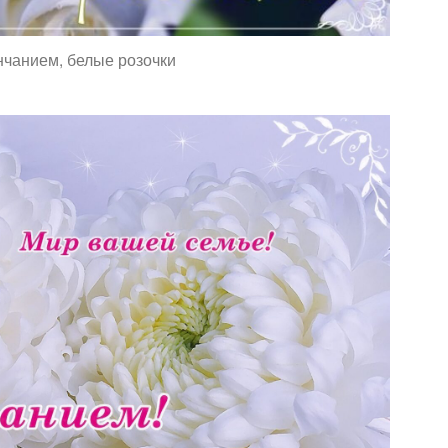
нчанием, белые розочки