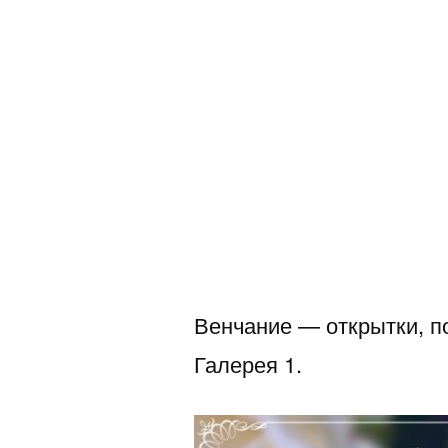
Венчание — открытки, п
Галерея 1.