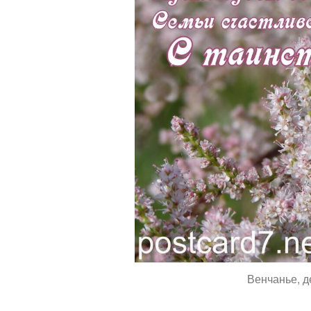
Венчанье, д