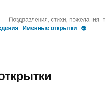
Поздравления, стихи, пожелания, п
ждения
Именные открытки
открытки