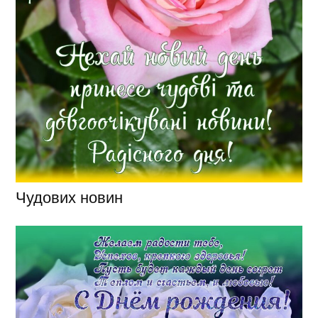
Чудових новин