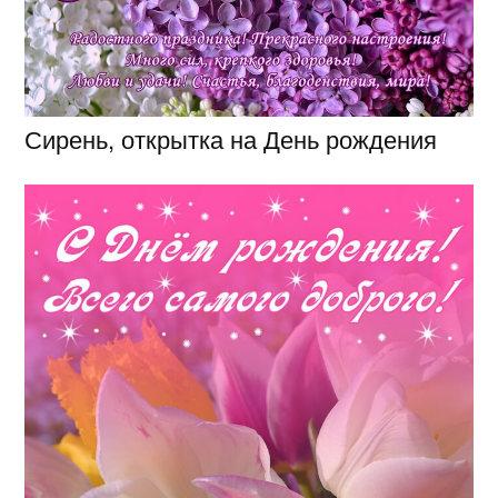
Сирень, открытка на День рождения