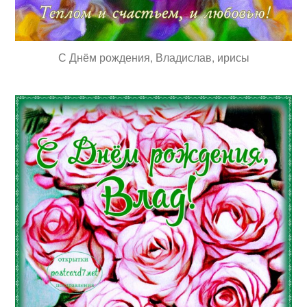
С Днём рождения, Владислав, ирисы