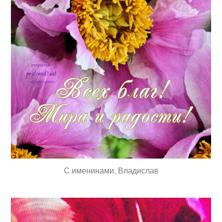
С именинами, Владислав