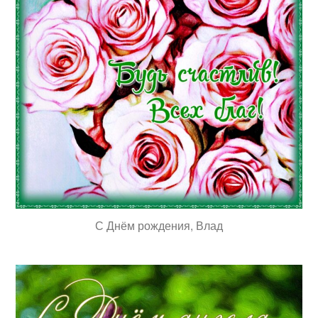
С Днём рождения, Влад