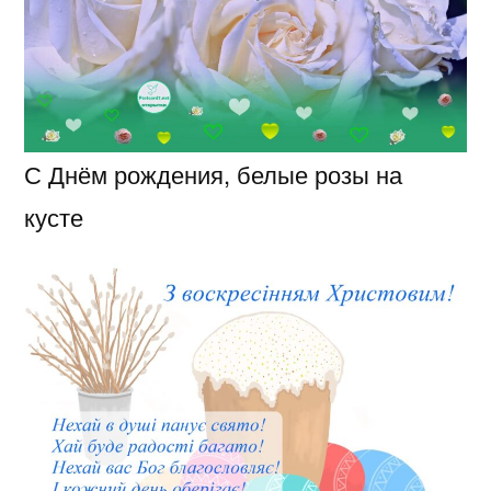
С Днём рождения, белые розы на
кусте