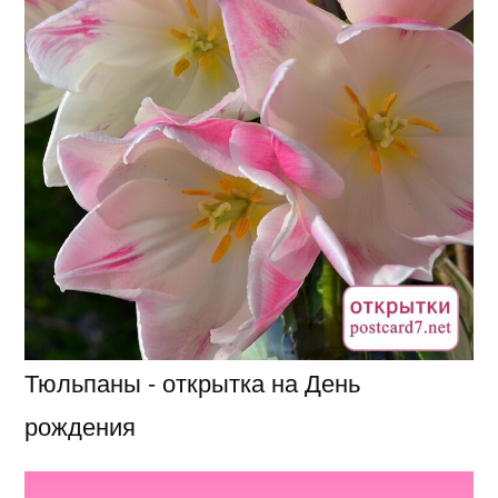
Тюльпаны - открытка на День
рождения