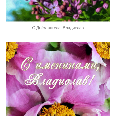
С Днём ангела, Владислав