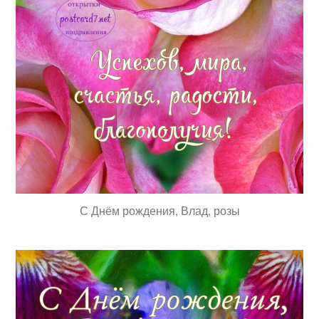
С Днём рождения, Влад, розы