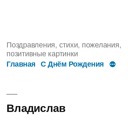
Поздравления, стихи, пожелания,
позитивные картинки
Главная
С Днём Рождения
Владислав