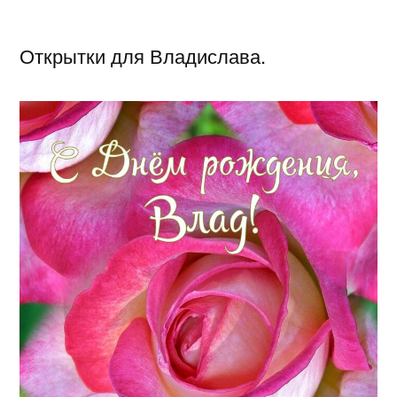
Открытки для Владислава.