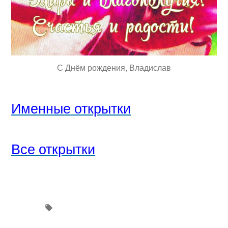
С Днём рождения, Владислав
Именные открытки
Все открытки