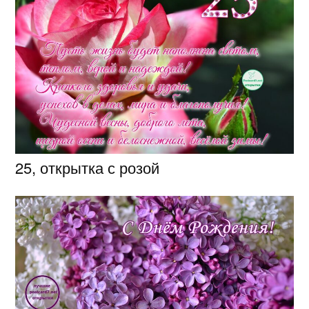
25, открытка с розой