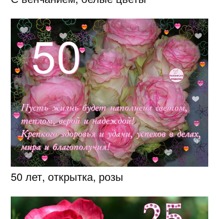
50 лет, открытка, розы