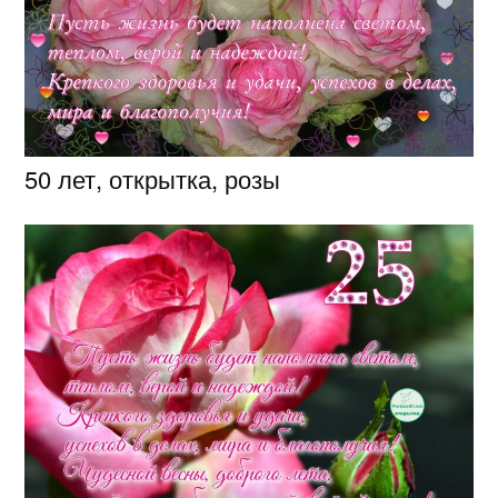
50 лет, открытка, розы