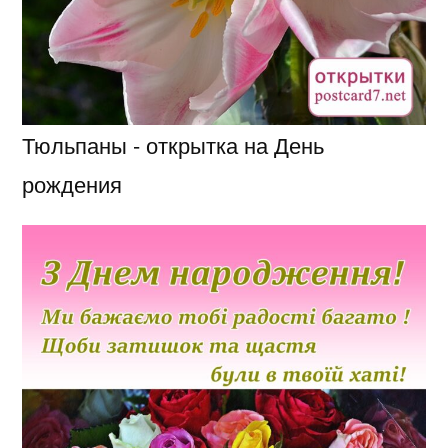
Тюльпаны - открытка на День
рождения