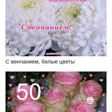
С венчанием, белые цветы