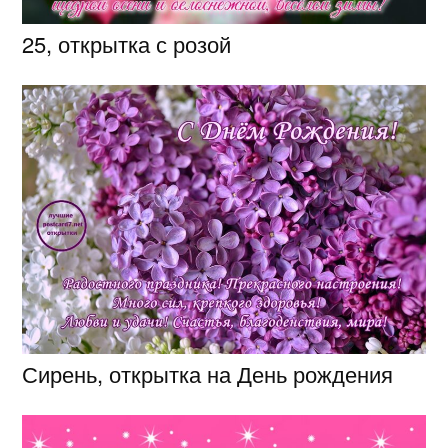
25, открытка с розой
Сирень, открытка на День рождения