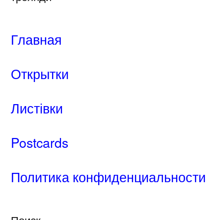
Главная
Открытки
Листівки
Postcards
Политика конфиденциальности
Поиск