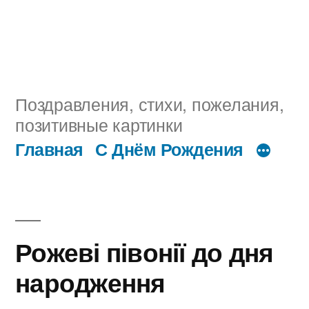
Поздравления, стихи, пожелания,
позитивные картинки
Главная
С Днём Рождения
Рожеві півонії до дня
народження