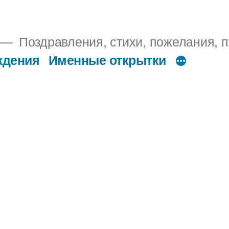
Поздравления, стихи, пожелания, п
ждения
Именные открытки