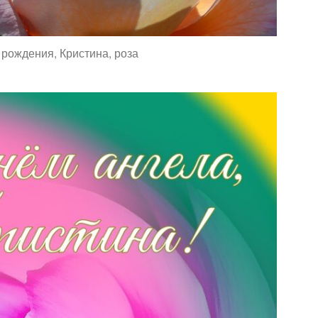
рождения, Кристина, роза