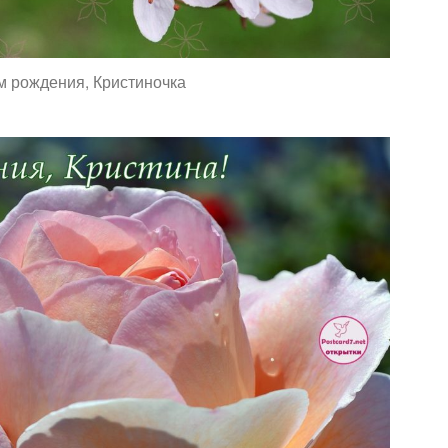
м рождения, Кристиночка