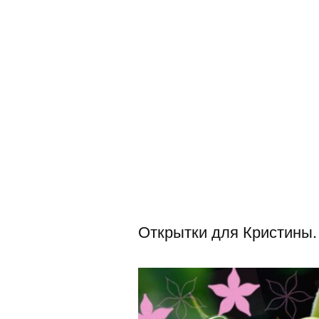
Открытки для Кристины.