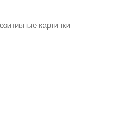
озитивные картинки