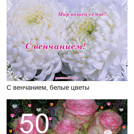
С венчанием, белые цветы