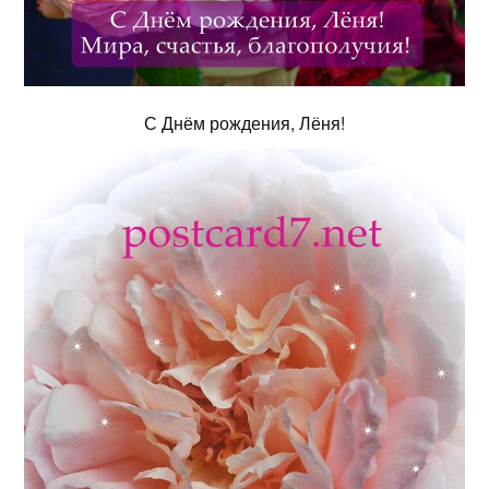
С Днём рождения, Лёня!