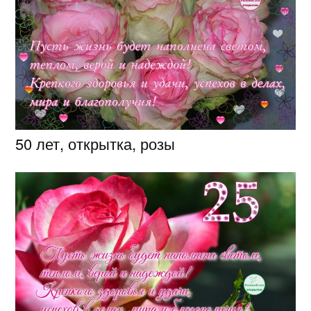
50 лет, открытка, розы