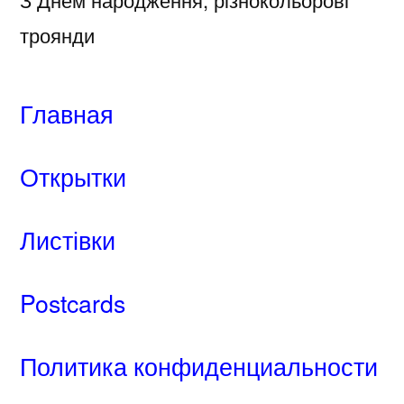
троянди
Главная
Открытки
Листівки
Postcards
Политика конфиденциальности