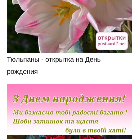
Тюльпаны - открытка на День
рождения