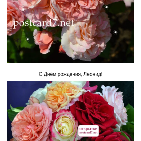
С Днём рождения, Леонид!