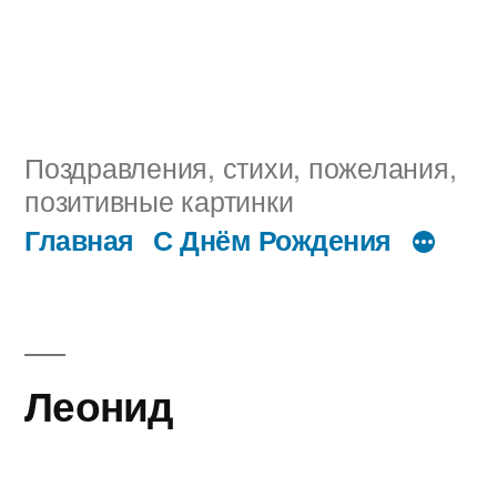
Поздравления, стихи, пожелания,
позитивные картинки
Главная
С Днём Рождения
Леонид