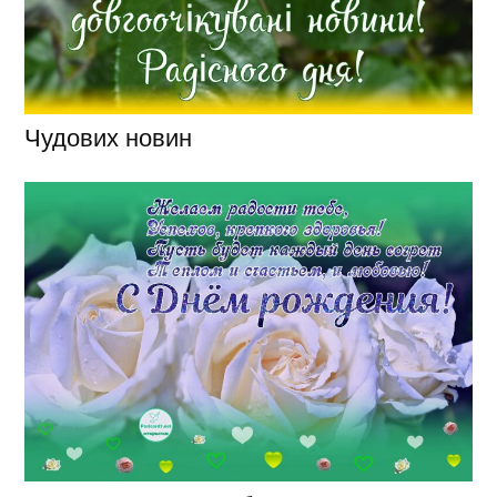
Чудових новин