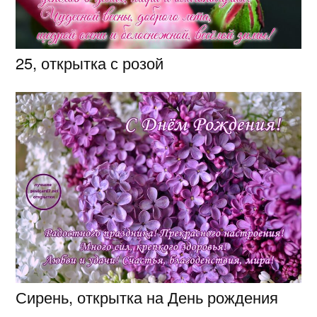
25, открытка с розой
Сирень, открытка на День рождения