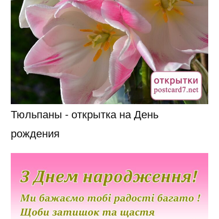
Тюльпаны - открытка на День
рождения