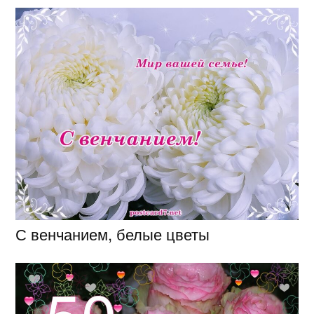
С венчанием, белые цветы