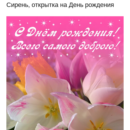
Сирень, открытка на День рождения