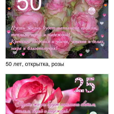
50 лет, открытка, розы