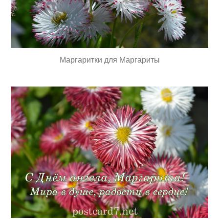
Маргаритки для Маргариты