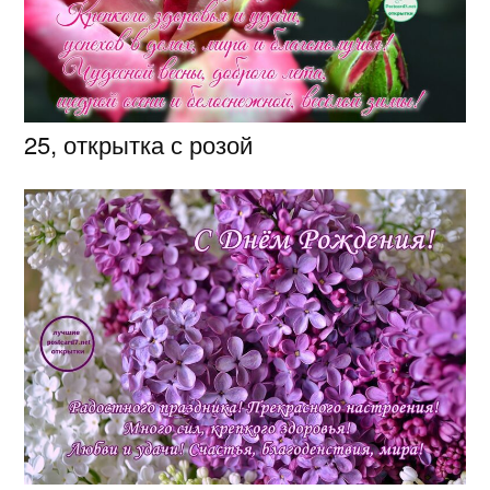
25, открытка с розой