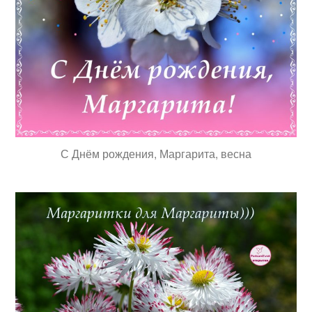
С Днём рождения, Маргарита, весна