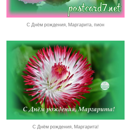
С Днём рождения, Маргарита, пион
С Днём рождения, Маргарита!