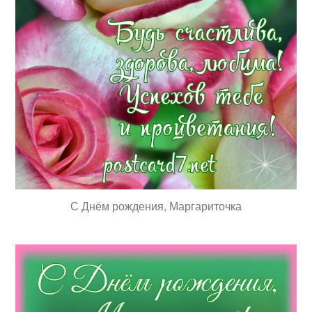
С Днём рождения, Маргариточка