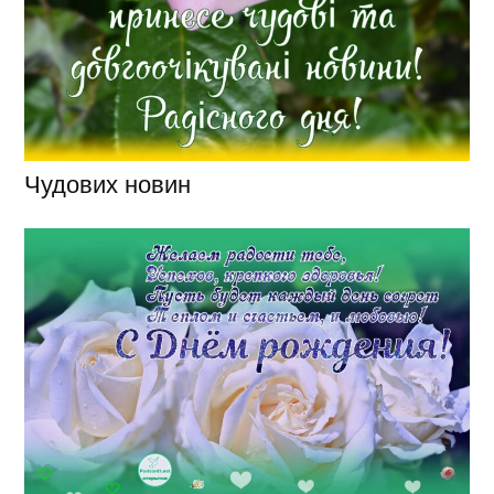
Чудових новин