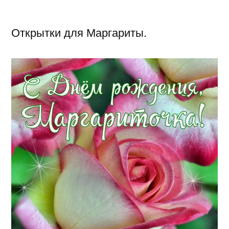
Открытки для Маргариты.