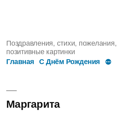
Поздравления, стихи, пожелания,
позитивные картинки
Главная
С Днём Рождения
Маргарита