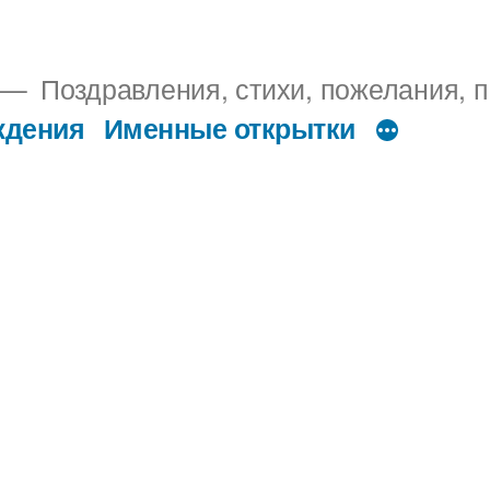
Поздравления, стихи, пожелания, п
ждения
Именные открытки