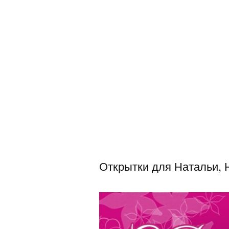
Открытки для Натальи, 