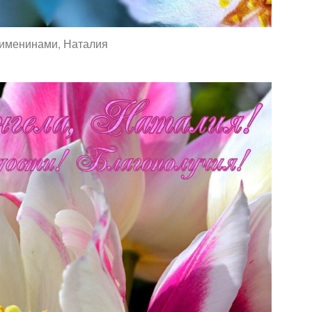
именинами, Наталия