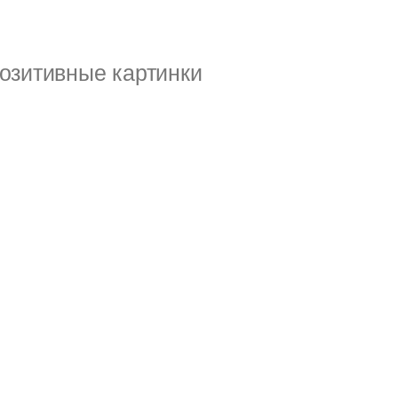
озитивные картинки