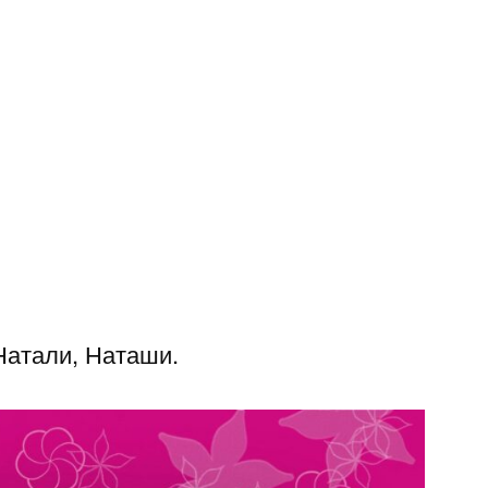
Натали, Наташи.