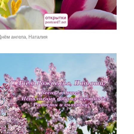
Днём ангела, Наталия