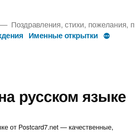
Поздравления, стихи, пожелания, п
ждения
Именные открытки
на русском языке
ке от Postcard7.net — качественные,