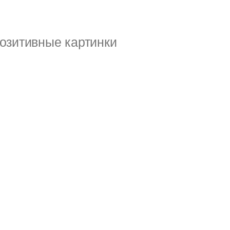
озитивные картинки