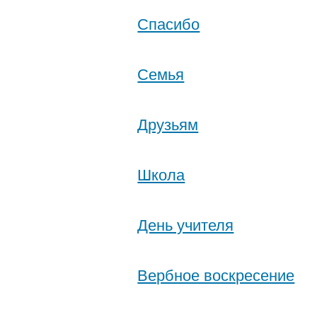
Спасибо
Семья
Друзьям
Школа
День учителя
Вербное воскресение