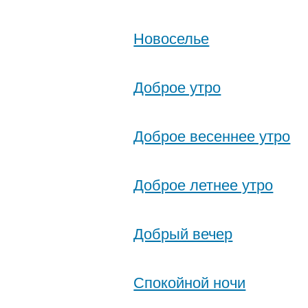
Новоселье
Доброе утро
Доброе весеннее утро
Доброе летнее утро
Добрый вечер
Спокойной ночи