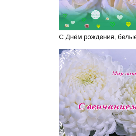
С Днём рождения, белые