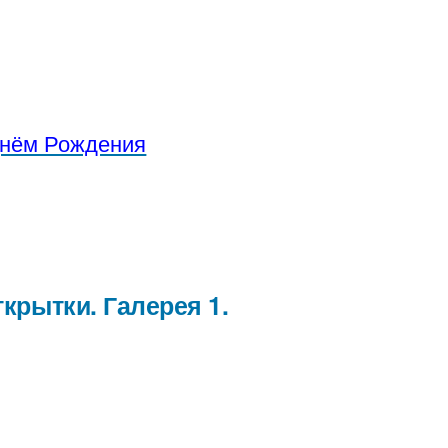
!
нём Рождения
крытки. Галерея 1.