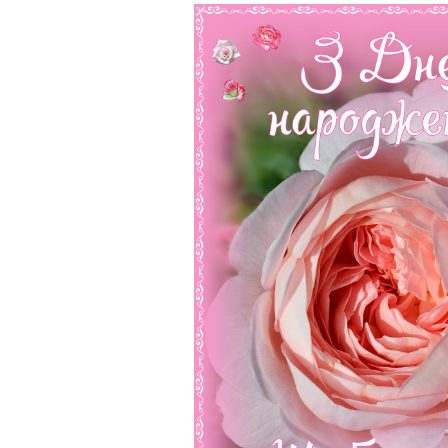
записям