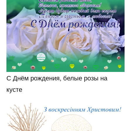
С Днём рождения, белые розы на
кусте