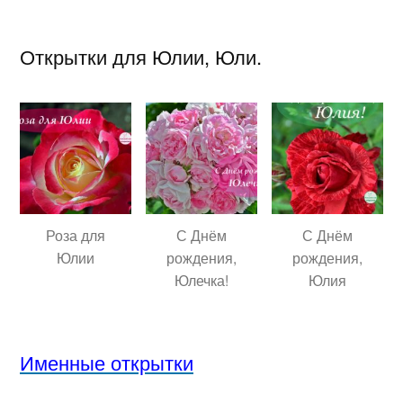
Открытки для Юлии, Юли.
Роза для
С Днём
С Днём
Юлии
рождения,
рождения,
Юлечка!
Юлия
Именные открытки