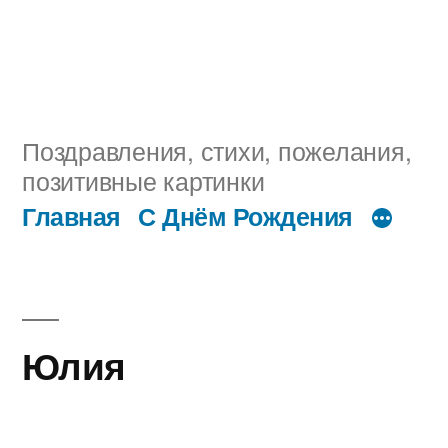
Поздравления, стихи, пожелания,
позитивные картинки
Главная
С Днём Рождения
Юлия