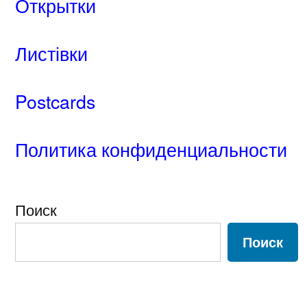
Открытки
Листівки
Postcards
Политика конфиденциальности
Поиск
Поиск