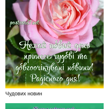
Чудових новин