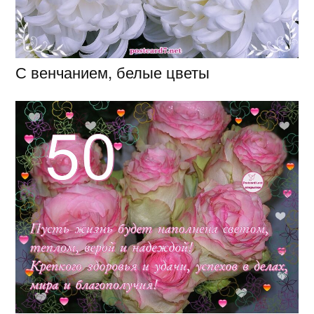
С венчанием, белые цветы